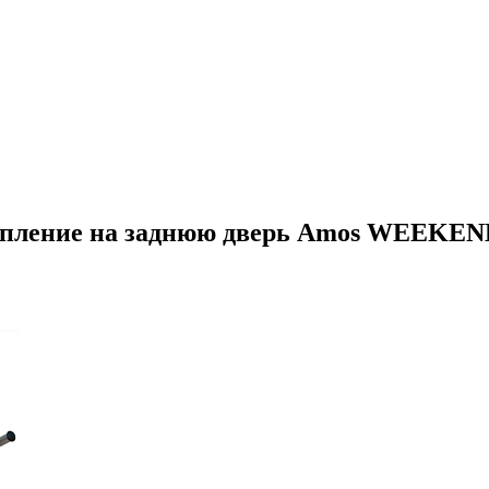
репление на заднюю дверь Amos WEEKE