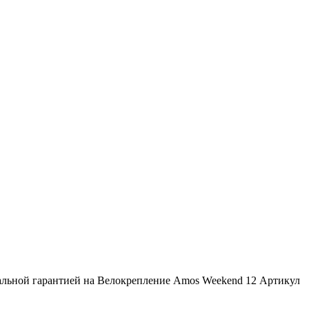
альной гарантией на Велокрепление Amos Weekend 12 Артикул