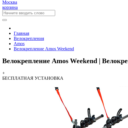
Москва
корзина
Главная
Велокрепления
Amos
Велокрепление Amos Weekend
Велокрепление Amos Weekend | Велок
+
БЕСПЛАТНАЯ
УСТАНОВКА