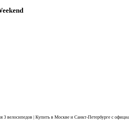
Weekend
 3 велосипедов | Купить в Москве и Санкт-Петербурге с офици