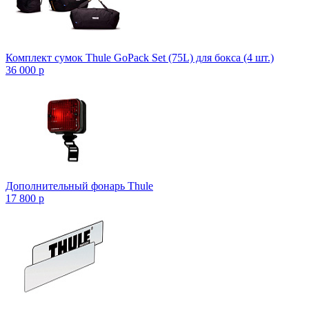
Комплект сумок Thule GoPack Set (75L) для бокса (4 шт.)
36 000
p
Дополнительный фонарь Thule
17 800
p