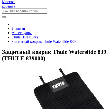
Москва
корзина
Главная
Аксессуары
Thule (Швеция)
Защитный коврик Thule Waterslide 839
Защитный коврик Thule Waterslide 839
(THULE 839000)