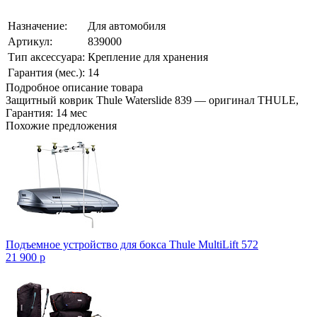
Назначение:
Для автомобиля
Артикул:
839000
Тип аксессуара:
Крепление для хранения
Гарантия (мес.):
14
Подробное описание товара
Защитный коврик Thule Waterslide 839 — оригинал THULE,
Гарантия: 14 мес
Похожие предложения
Подъемное устройство для бокса Thule MultiLift 572
21 900
p