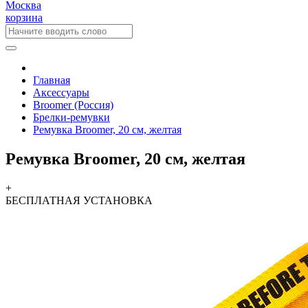
Москва
корзина
Главная
Аксессуары
Broomer (Россия)
Брелки-ремувки
Ремувка Broomer, 20 см, желтая
Ремувка Broomer, 20 см, желтая
+
БЕСПЛАТНАЯ
УСТАНОВКА