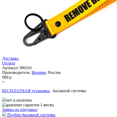
Доставка
Оплата
Артикул: 900101
Производитель:
Broomer
,
Россия
900
p
+
БЕСПЛАТНАЯ установка
багажной системы
нет в наличии
гарантия 1 месяц
Заявка на
предзаказ
Подбор багажной системы