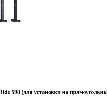
ide 598 (для установки на прямоугольны