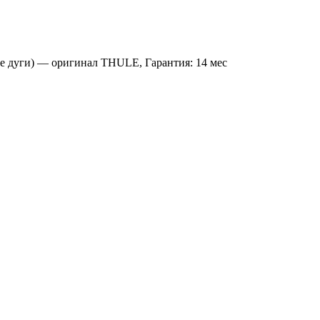
ые дуги) — оригинал THULE, Гарантия: 14 мес