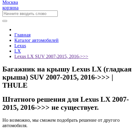
Москва
корзина
Главная
Каталог автомобилей
Lexus
LX
Lexus LX SUV 2007-2015, 2016->>>
Багажник на крышу Lexus LX (гладкая
крыша) SUV 2007-2015, 2016->>> |
THULE
Штатного решения для Lexus LX 2007-
2015, 2016->>> не существует.
Но возможно, мы сможем подобрать решение от другого
автомобиля.