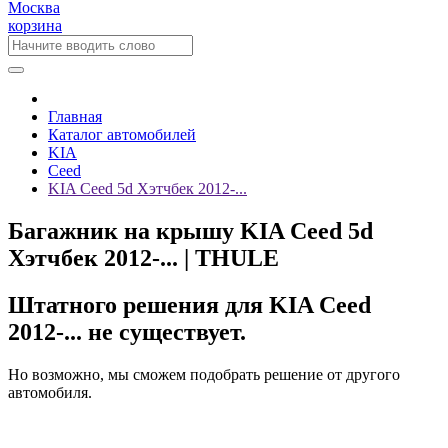
Москва
корзина
Главная
Каталог автомобилей
KIA
Ceed
KIA Ceed 5d Хэтчбек 2012-...
Багажник на крышу KIA Ceed 5d
Хэтчбек 2012-... | THULE
Штатного решения для KIA Ceed
2012-... не существует.
Но возможно, мы сможем подобрать решение от другого
автомобиля.