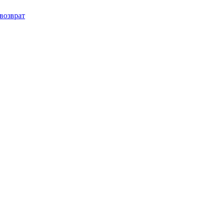
возврат