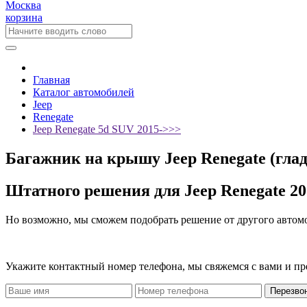
Москва
корзина
Главная
Каталог автомобилей
Jeep
Renegate
Jeep Renegate 5d SUV 2015->>>
Багажник на крышу Jeep Renegate (гла
Штатного решения для Jeep Renegate 20
Но возможно, мы сможем подобрать решение от другого автом
Укажите контактный номер телефона, мы свяжемся с вами и п
Перезво