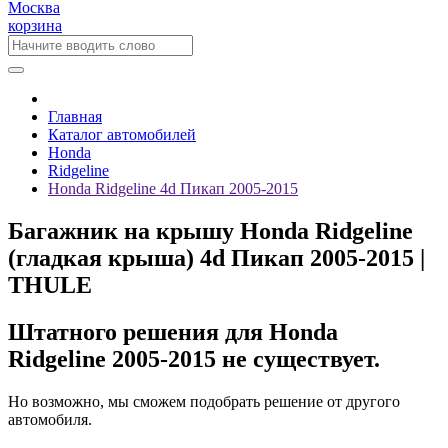
Москва
корзина
Главная
Каталог автомобилей
Honda
Ridgeline
Honda Ridgeline 4d Пикап 2005-2015
Багажник на крышу Honda Ridgeline
(гладкая крыша) 4d Пикап 2005-2015 |
THULE
Штатного решения для Honda
Ridgeline 2005-2015 не существует.
Но возможно, мы сможем подобрать решение от другого
автомобиля.