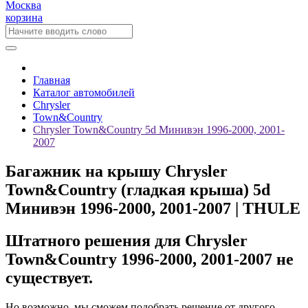
Москва
корзина
Главная
Каталог автомобилей
Chrysler
Town&Country
Chrysler Town&Country 5d Минивэн 1996-2000, 2001-
2007
Багажник на крышу Chrysler
Town&Country (гладкая крыша) 5d
Минивэн 1996-2000, 2001-2007 | THULE
Штатного решения для Chrysler
Town&Country 1996-2000, 2001-2007 не
существует.
Но возможно, мы сможем подобрать решение от другого