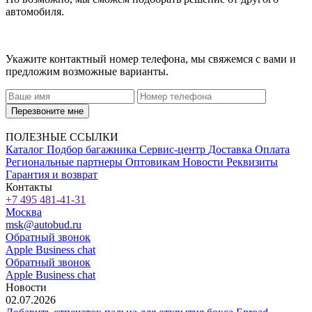
автомобиля.
Укажите контактный номер телефона, мы свяжемся с вами и
предложим возможные варианты.
Перезвоните мне
ПОЛЕЗНЫЕ ССЫЛКИ
Каталог
Подбор багажника
Сервис-центр
Доставка
Оплата
Региональные партнеры
Оптовикам
Новости
Реквизиты
Гарантия и возврат
Контакты
+7 495 481-41-31
Москва
msk@autobud.ru
Обратный звонок
Apple Business chat
Обратный звонок
Apple Business chat
Новости
02.07.2026