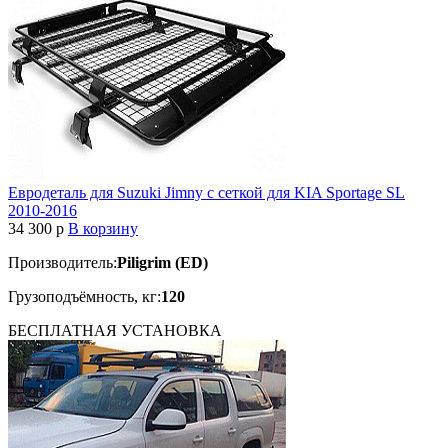
Евродеталь для Suzuki Jimny с сеткой для KIA Sportage SL
2010-2016
34 300
p
В корзину
Производитель:
Piligrim (ED)
Грузоподъёмность, кг:
120
БЕСПЛАТНАЯ
УСТАНОВКА