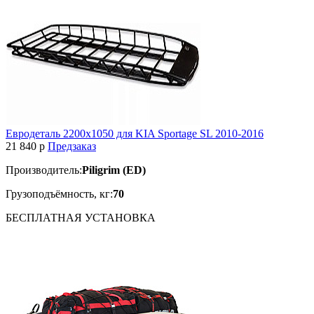
Евродеталь 2200х1050 для KIA Sportage SL 2010-2016
21 840
p
Предзаказ
Производитель:
Piligrim (ED)
Грузоподъёмность, кг:
70
БЕСПЛАТНАЯ
УСТАНОВКА