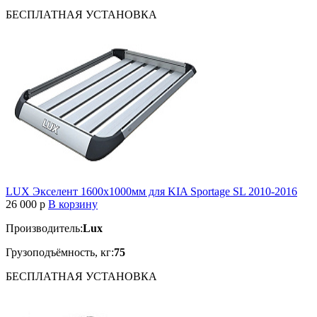
БЕСПЛАТНАЯ
УСТАНОВКА
LUX Экселент 1600х1000мм для KIA Sportage SL 2010-2016
26 000
p
В корзину
Производитель:
Lux
Грузоподъёмность, кг:
75
БЕСПЛАТНАЯ
УСТАНОВКА