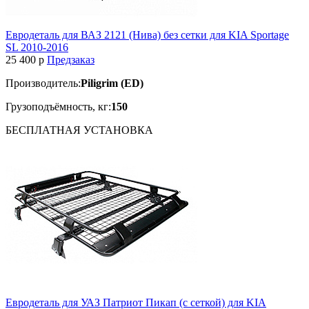
Евродеталь для ВАЗ 2121 (Нива) без сетки для KIA Sportage
SL 2010-2016
25 400
p
Предзаказ
Производитель:
Piligrim (ED)
Грузоподъёмность, кг:
150
БЕСПЛАТНАЯ
УСТАНОВКА
Евродеталь для УАЗ Патриот Пикап (с сеткой) для KIA