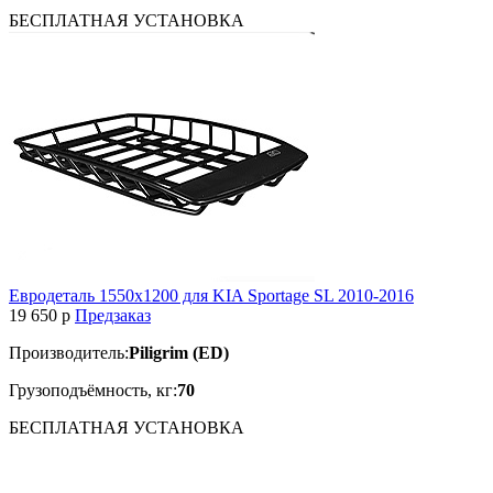
БЕСПЛАТНАЯ
УСТАНОВКА
Евродеталь 1550х1200 для KIA Sportage SL 2010-2016
19 650
p
Предзаказ
Производитель:
Piligrim (ED)
Грузоподъёмность, кг:
70
БЕСПЛАТНАЯ
УСТАНОВКА