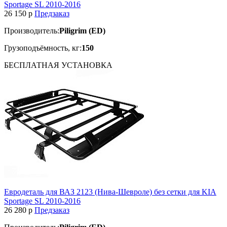
Sportage SL 2010-2016
26 150
p
Предзаказ
Производитель:
Piligrim (ED)
Грузоподъёмность, кг:
150
БЕСПЛАТНАЯ
УСТАНОВКА
Евродеталь для ВАЗ 2123 (Нива-Шевроле) без сетки для KIA
Sportage SL 2010-2016
26 280
p
Предзаказ