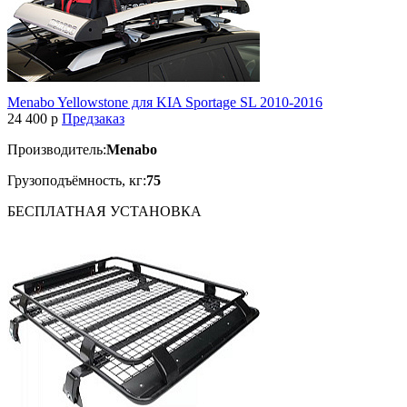
Menabo Yellowstone для KIA Sportage SL 2010-2016
24 400
p
Предзаказ
Производитель:
Menabo
Грузоподъёмность, кг:
75
БЕСПЛАТНАЯ
УСТАНОВКА