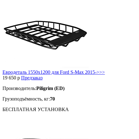
Евродеталь 1550х1200 для Ford S-Max 2015->>>
19 650
p
Предзаказ
Производитель:
Piligrim (ED)
Грузоподъёмность, кг:
70
БЕСПЛАТНАЯ
УСТАНОВКА