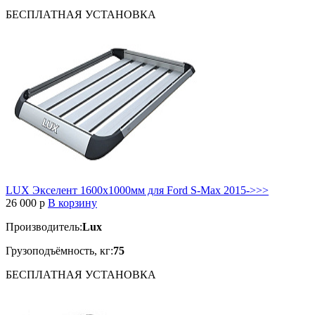
БЕСПЛАТНАЯ
УСТАНОВКА
LUX Экселент 1600х1000мм для Ford S-Max 2015->>>
26 000
p
В корзину
Производитель:
Lux
Грузоподъёмность, кг:
75
БЕСПЛАТНАЯ
УСТАНОВКА