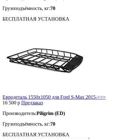
Грузоподъёмность, кг:
70
БЕСПЛАТНАЯ
УСТАНОВКА
Евродеталь 1550х1050 для Ford S-Max 2015->>>
16 500
p
Предзаказ
Производитель:
Piligrim (ED)
Грузоподъёмность, кг:
70
БЕСПЛАТНАЯ
УСТАНОВКА