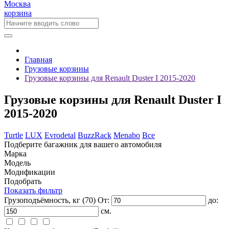
Москва
корзина
Главная
Грузовые корзины
Грузовые корзины для Renault Duster I 2015-2020
Грузовые корзины для Renault Duster I
2015-2020
Turtle
LUX
Evrodetal
BuzzRack
Menabo
Все
Подберите багажник для вашего автомобиля
Марка
Модель
Модификации
Подобрать
Показать фильтр
Грузоподъёмность, кг
(70)
От:
до:
см.