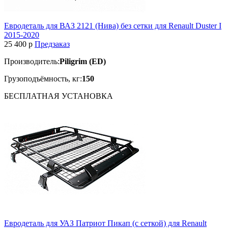
Евродеталь для ВАЗ 2121 (Нива) без сетки для Renault Duster I
2015-2020
25 400
p
Предзаказ
Производитель:
Piligrim (ED)
Грузоподъёмность, кг:
150
БЕСПЛАТНАЯ
УСТАНОВКА
Евродеталь для УАЗ Патриот Пикап (с сеткой) для Renault