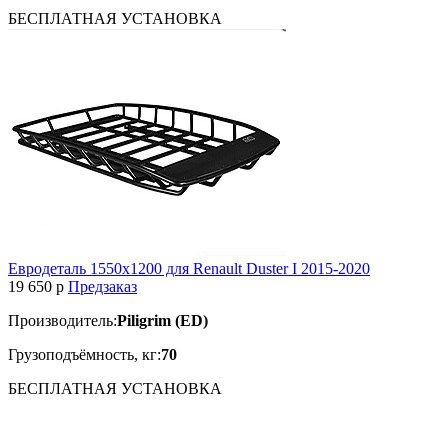
БЕСПЛАТНАЯ
УСТАНОВКА
Евродеталь 1550х1200 для Renault Duster I 2015-2020
19 650
p
Предзаказ
Производитель:
Piligrim (ED)
Грузоподъёмность, кг:
70
БЕСПЛАТНАЯ
УСТАНОВКА