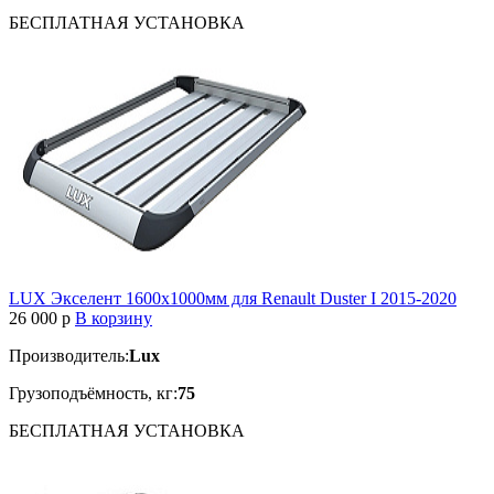
БЕСПЛАТНАЯ
УСТАНОВКА
LUX Экселент 1600х1000мм для Renault Duster I 2015-2020
26 000
p
В корзину
Производитель:
Lux
Грузоподъёмность, кг:
75
БЕСПЛАТНАЯ
УСТАНОВКА