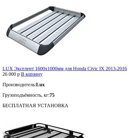
LUX Экселент 1600х1000мм для Honda Civic IX 2013-2016
26 000
p
В корзину
Производитель:
Lux
Грузоподъёмность, кг:
75
БЕСПЛАТНАЯ
УСТАНОВКА