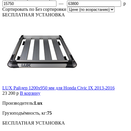
—
p
Сортировать по
Без сортировки
БЕСПЛАТНАЯ
УСТАНОВКА
LUX Райдер 1200х950 мм для Honda Civic IX 2013-2016
23 200
p
В корзину
Производитель:
Lux
Грузоподъёмность, кг:
75
БЕСПЛАТНАЯ
УСТАНОВКА