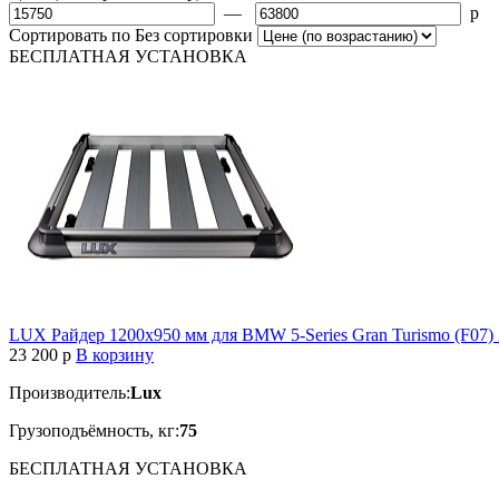
—
p
Сортировать по
Без сортировки
БЕСПЛАТНАЯ
УСТАНОВКА
LUX Райдер 1200х950 мм для BMW 5-Series Gran Turismo (F07)
23 200
p
В корзину
Производитель:
Lux
Грузоподъёмность, кг:
75
БЕСПЛАТНАЯ
УСТАНОВКА