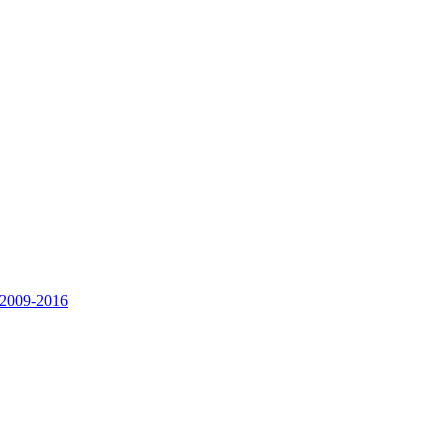
 2009-2016