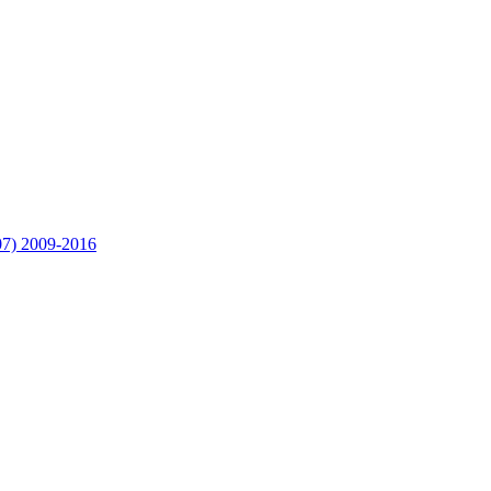
7) 2009-2016