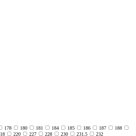
178
180
181
184
185
186
187
188
18
220
227
228
230
231.5
232