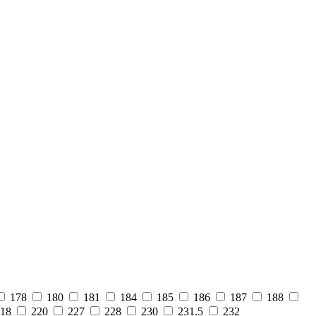
178
180
181
184
185
186
187
188
18
220
227
228
230
231.5
232