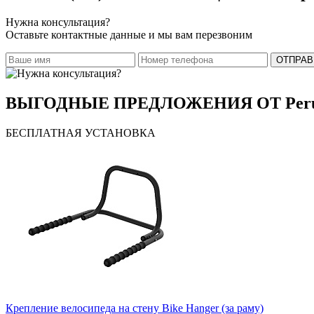
Нужна консультация?
Оставьте контактные данные и мы вам перезвоним
ОТПРАВ
ВЫГОДНЫЕ ПРЕДЛОЖЕНИЯ ОТ Peruz
БЕСПЛАТНАЯ
УСТАНОВКА
Крепление велосипеда на стену Bike Hanger (за раму)