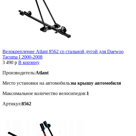
Велокрепление Atlant 8562 со стальной дугой для Daewoo
Tacuma I 2000-2008
3 490
p
В корзину
Производитель:
Atlant
Место установки на автомобиль:
на крышу автомобиля
Максимальное количество велосипедов:
1
Артикул:
8562