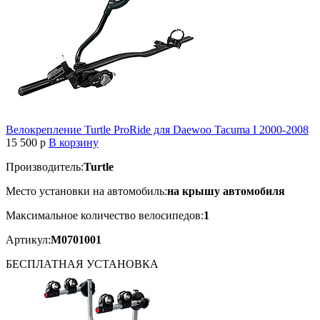
Велокрепление Turtle ProRide для Daewoo Tacuma I 2000-2008
15 500
p
В корзину
Производитель:
Turtle
Место установки на автомобиль:
на крышу автомобиля
Максимальное количество велосипедов:
1
Артикул:
M0701001
БЕСПЛАТНАЯ
УСТАНОВКА