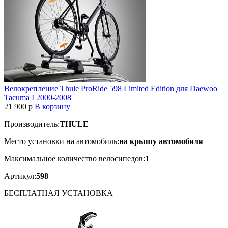
Велокрепление Thule ProRide 598 Limited Edition для Daewoo
Tacuma I 2000-2008
21 900
p
В корзину
Производитель:
THULE
Место установки на автомобиль:
на крышу автомобиля
Максимальное количество велосипедов:
1
Артикул:
598
БЕСПЛАТНАЯ
УСТАНОВКА