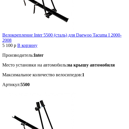
Велокрепление Inter 5500 (сталь) для Daewoo Tacuma I 2000-
2008
5 100
p
В корзину
Производитель:
Inter
Место установки на автомобиль:
на крышу автомобиля
Максимальное количество велосипедов:
1
Артикул:
5500