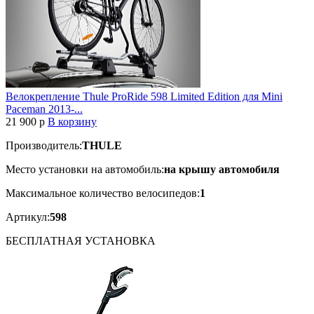
Велокрепление Thule ProRide 598 Limited Edition для Mini
Paceman 2013-...
21 900
p
В корзину
Производитель:
THULE
Место установки на автомобиль:
на крышу автомобиля
Максимальное количество велосипедов:
1
Артикул:
598
БЕСПЛАТНАЯ
УСТАНОВКА