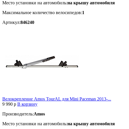
Место установки на автомобиль:
на крышу автомобиля
Максимальное количество велосипедов:
1
Артикул:
846240
Велокрепление Amos TourAL для Mini Paceman 2013-...
9 990
p
В корзину
Производитель:
Amos
Место установки на автомобиль:
на крышу автомобиля