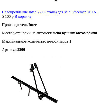
Велокрепление Inter 5500 (сталь) для Mini Paceman 2013-...
5 100
p
В корзину
Производитель:
Inter
Место установки на автомобиль:
на крышу автомобиля
Максимальное количество велосипедов:
1
Артикул:
5500