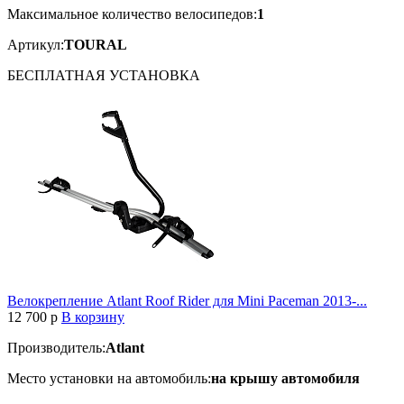
Максимальное количество велосипедов:
1
Артикул:
TOURAL
БЕСПЛАТНАЯ
УСТАНОВКА
Велокрепление Atlant Roof Rider для Mini Paceman 2013-...
12 700
p
В корзину
Производитель:
Atlant
Место установки на автомобиль:
на крышу автомобиля