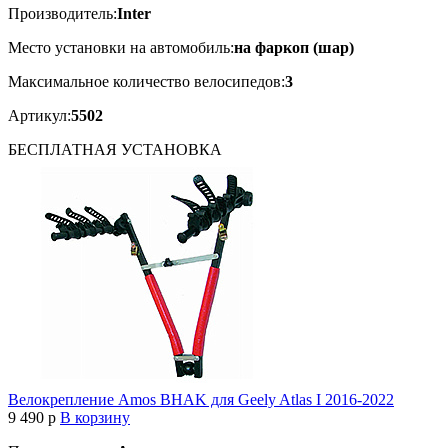
Производитель:
Inter
Место установки на автомобиль:
на фаркоп (шар)
Максимальное количество велосипедов:
3
Артикул:
5502
БЕСПЛАТНАЯ
УСТАНОВКА
Велокрепление Amos BHAK для Geely Atlas I 2016-2022
9 490
p
В корзину