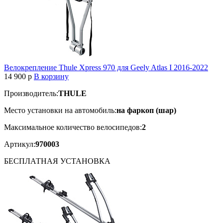
Велокрепление Thule Xpress 970 для Geely Atlas I 2016-2022
14 900
p
В корзину
Производитель:
THULE
Место установки на автомобиль:
на фаркоп (шар)
Максимальное количество велосипедов:
2
Артикул:
970003
БЕСПЛАТНАЯ
УСТАНОВКА