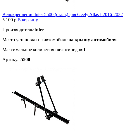
Велокрепление Inter 5500 (сталь) для Geely Atlas I 2016-2022
5 100
p
В корзину
Производитель:
Inter
Место установки на автомобиль:
на крышу автомобиля
Максимальное количество велосипедов:
1
Артикул:
5500