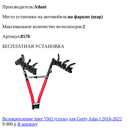
Производитель:
Atlant
Место установки на автомобиль:
на фаркоп (шар)
Максимальное количество велосипедов:
2
Артикул:
8578
БЕСПЛАТНАЯ
УСТАНОВКА
Велокрепление Inter 5502 (сталь) для Geely Atlas I 2016-2022
9 000
p
В корзину