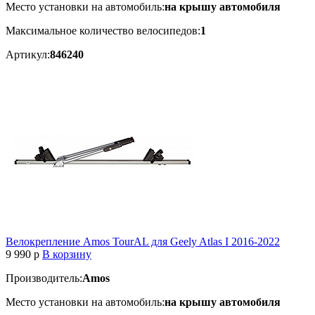
Место установки на автомобиль:
на крышу автомобиля
Максимальное количество велосипедов:
1
Артикул:
846240
Велокрепление Amos TourAL для Geely Atlas I 2016-2022
9 990
p
В корзину
Производитель:
Amos
Место установки на автомобиль:
на крышу автомобиля