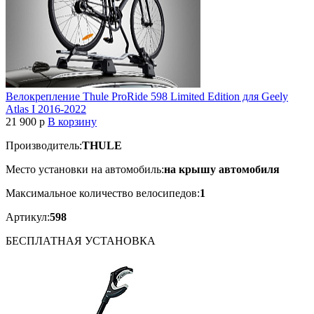
Велокрепление Thule ProRide 598 Limited Edition для Geely
Atlas I 2016-2022
21 900
p
В корзину
Производитель:
THULE
Место установки на автомобиль:
на крышу автомобиля
Максимальное количество велосипедов:
1
Артикул:
598
БЕСПЛАТНАЯ
УСТАНОВКА