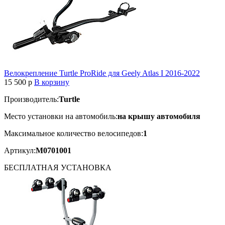
Велокрепление Turtle ProRide для Geely Atlas I 2016-2022
15 500
p
В корзину
Производитель:
Turtle
Место установки на автомобиль:
на крышу автомобиля
Максимальное количество велосипедов:
1
Артикул:
M0701001
БЕСПЛАТНАЯ
УСТАНОВКА