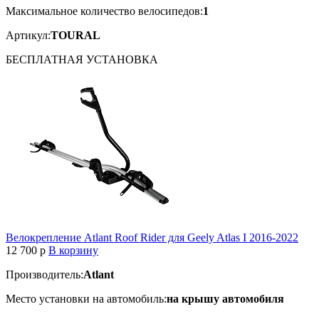
Максимальное количество велосипедов:
1
Артикул:
TOURAL
БЕСПЛАТНАЯ
УСТАНОВКА
Велокрепление Atlant Roof Rider для Geely Atlas I 2016-2022
12 700
p
В корзину
Производитель:
Atlant
Место установки на автомобиль:
на крышу автомобиля