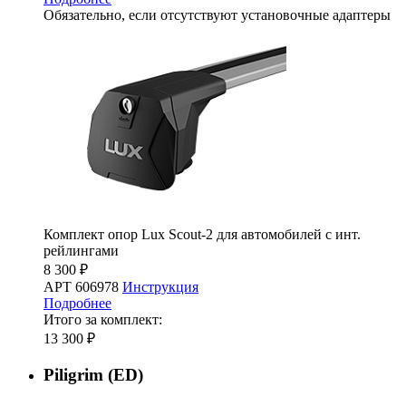
Обязательно, если отсутствуют установочные адаптеры
Комплект опор Lux Scout-2 для автомобилей с инт.
рейлингами
8 300 ₽
АРТ 606978
Инструкция
Подробнее
Итого за комплект:
13 300 ₽
Piligrim (ED)