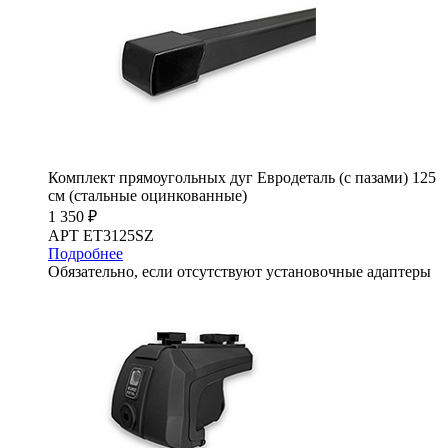
Комплект прямоугольных дуг Евродеталь (с пазами) 125
см (стальные оцинкованные)
1 350 ₽
АРТ ET3125SZ
Подробнее
Обязательно, если отсутствуют установочные адаптеры