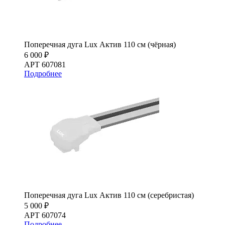
Поперечная дуга Lux Актив 110 см (чёрная)
6 000 ₽
АРТ 607081
Подробнее
Поперечная дуга Lux Актив 110 см (серебристая)
5 000 ₽
АРТ 607074
Подробнее