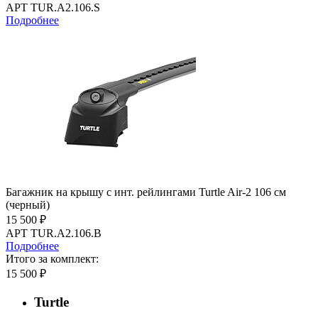
АРТ TUR.A2.106.S
Подробнее
Багажник на крышу с инт. рейлингами Turtle Air-2 106 см
(черный)
15 500 ₽
АРТ TUR.A2.106.B
Подробнее
Итого за комплект:
15 500 ₽
Turtle