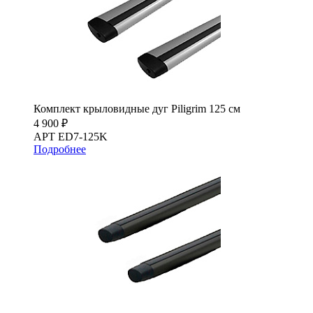
Комплект крыловидные дуг Piligrim 125 см
4 900 ₽
АРТ ED7-125K
Подробнее