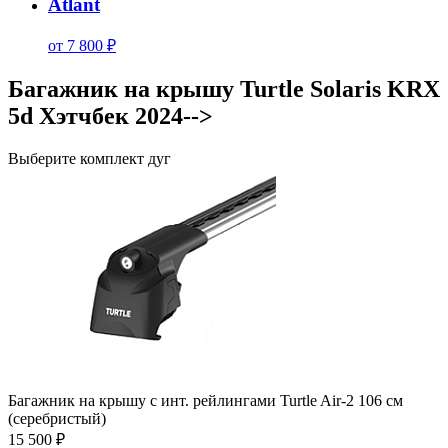
Atlant
от 7 800 ₽
Багажник на крышу Turtle Solaris KRX
5d Хэтчбек 2024-->
Выберите комплект дуг
Багажник на крышу с инт. рейлингами Turtle Air-2 106 см
(серебристый)
15 500 ₽