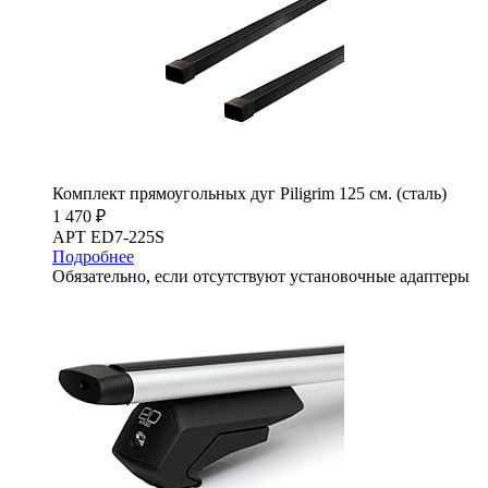
Комплект прямоугольных дуг Piligrim 125 см. (сталь)
1 470 ₽
АРТ ED7-225S
Подробнее
Обязательно, если отсутствуют установочные адаптеры