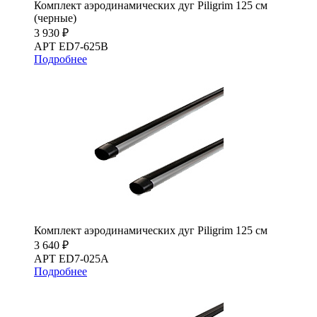
Комплект аэродинамических дуг Piligrim 125 см
(черные)
3 930 ₽
АРТ ED7-625B
Подробнее
Комплект аэродинамических дуг Piligrim 125 см
3 640 ₽
АРТ ED7-025A
Подробнее