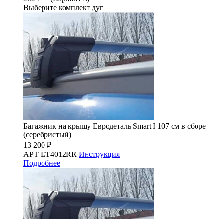
Выберите комплект дуг
Багажник на крышу Евродеталь Smart I 107 см в сборе
(серебристый)
13 200 ₽
АРТ ET4012RR
Инструкция
Подробнее