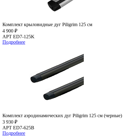
Комплект крыловидные дуг Piligrim 125 см
4 900 ₽
АРТ ED7-125K
Подробнее
Комплект аэродинамических дуг Piligrim 125 см (черные)
3 930 ₽
АРТ ED7-625B
Подробнее