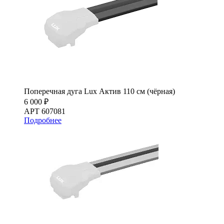
Поперечная дуга Lux Актив 110 см (чёрная)
6 000 ₽
АРТ 607081
Подробнее