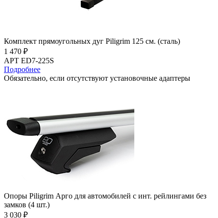
Комплект прямоугольных дуг Piligrim 125 см. (сталь)
1 470 ₽
АРТ ED7-225S
Подробнее
Обязательно, если отсутствуют установочные адаптеры
Опоры Piligrim Арго для автомобилей с инт. рейлингами без
замков (4 шт.)
3 030 ₽