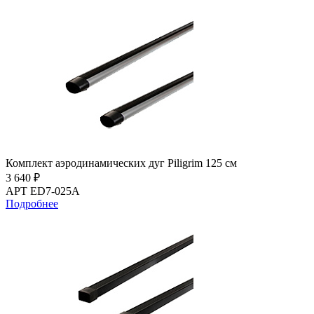
Комплект аэродинамических дуг Piligrim 125 см
3 640 ₽
АРТ ED7-025A
Подробнее