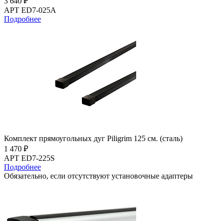
3 640 ₽
АРТ ED7-025A
Подробнее
Комплект прямоугольных дуг Piligrim 125 см. (сталь)
1 470 ₽
АРТ ED7-225S
Подробнее
Обязательно, если отсутствуют установочные адаптеры