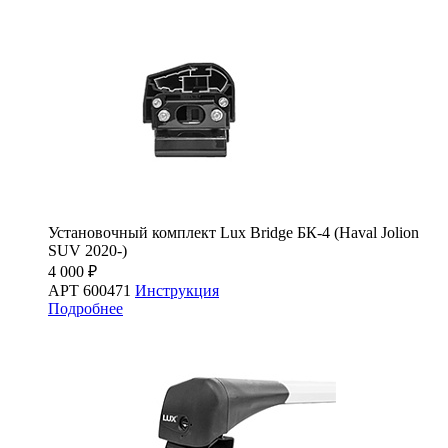
Установочный комплект Lux Bridge БК-4 (Haval Jolion
SUV 2020-)
4 000 ₽
АРТ 600471
Инструкция
Подробнее