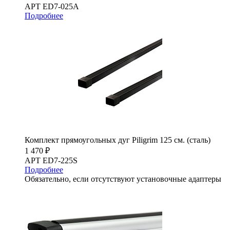
АРТ ED7-025A
Подробнее
Комплект прямоугольных дуг Piligrim 125 см. (сталь)
1 470 ₽
АРТ ED7-225S
Подробнее
Обязательно, если отсутствуют установочные адаптеры