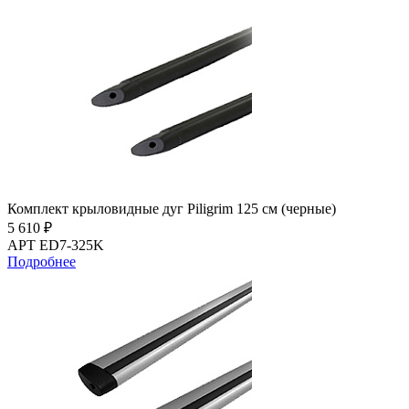
Комплект крыловидные дуг Piligrim 125 см (черные)
5 610 ₽
АРТ ED7-325K
Подробнее