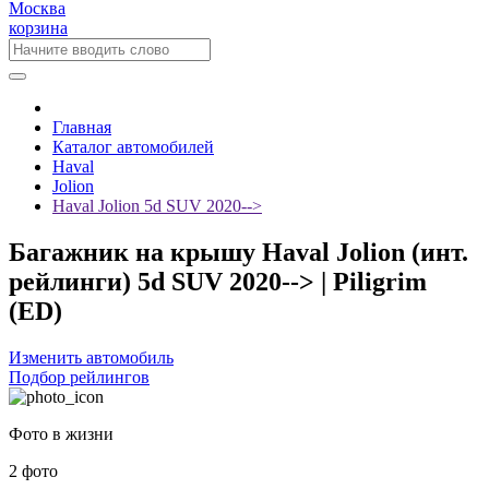
Москва
корзина
Главная
Каталог автомобилей
Haval
Jolion
Haval Jolion 5d SUV 2020-->
Багажник на крышу Haval Jolion (инт.
рейлинги) 5d SUV 2020--> | Piligrim
(ED)
Изменить автомобиль
Подбор рейлингов
Фото в жизни
2 фото