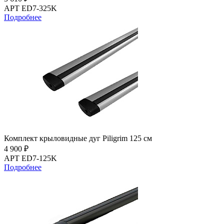
АРТ ED7-325K
Подробнее
Комплект крыловидные дуг Piligrim 125 см
4 900 ₽
АРТ ED7-125K
Подробнее