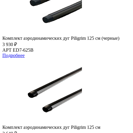
Комплект аэродинамических дуг Piligrim 125 см (черные)
3 930 ₽
АРТ ED7-625B
Подробнее
Комплект аэродинамических дуг Piligrim 125 см