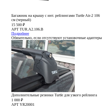
Багажник на крышу с инт. рейлингами Turtle Air-2 106
см (черный)
15 500 ₽
АРТ TUR.A2.106.B
Подробнее
Обязательно, если отсутствуют установочные адаптеры
Дополнительные резинки Turtle для узкого рейлинга
1 000 ₽
АРТ YR20001