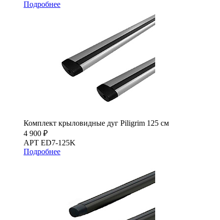
Подробнее
Комплект крыловидные дуг Piligrim 125 см
4 900 ₽
АРТ ED7-125K
Подробнее