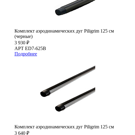
Комплект аэродинамических дуг Piligrim 125 см
(черные)
3 930 ₽
АРТ ED7-625B
Подробнее
Комплект аэродинамических дуг Piligrim 125 см
3 640 ₽