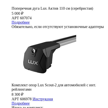
Поперечная дуга Lux Актив 110 см (серебристая)
5 000 ₽
АРТ 607074
Подробнее
Обязательно, если отсутствуют установочные адаптеры
Комплект опор Lux Scout-2 для автомобилей с инт.
рейлингами
8 300 ₽
АРТ 606978
Инструкция
Подробнее
Итого за комплект: