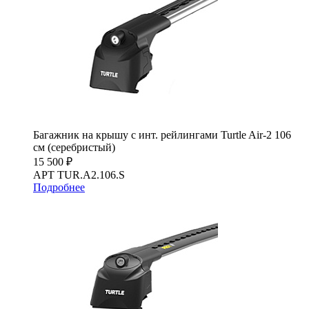
Багажник на крышу с инт. рейлингами Turtle Air-2 106
см (серебристый)
15 500 ₽
АРТ TUR.A2.106.S
Подробнее