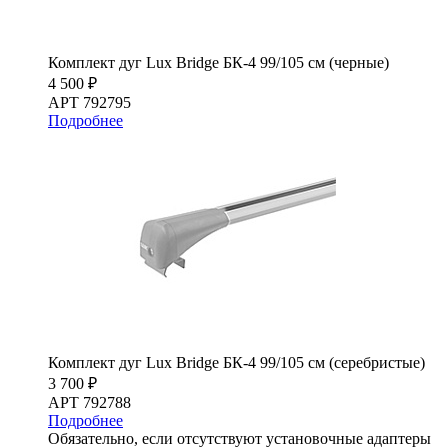
Комплект дуг Lux Bridge БК-4 99/105 см (черные)
4 500 ₽
АРТ 792795
Подробнее
Комплект дуг Lux Bridge БК-4 99/105 см (серебристые)
3 700 ₽
АРТ 792788
Подробнее
Обязательно, если отсутствуют установочные адаптеры