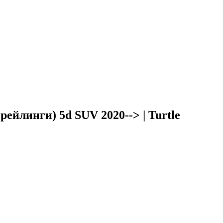
ейлинги) 5d SUV 2020--> | Turtle