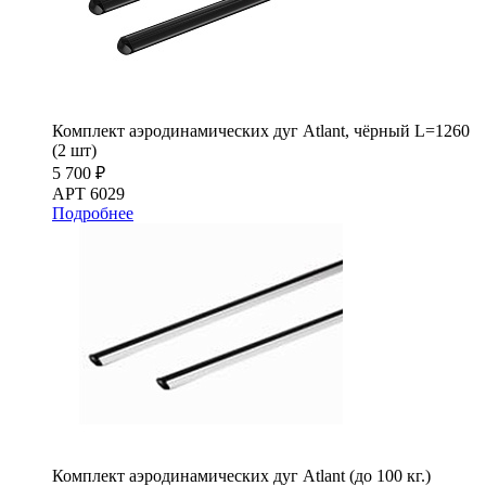
Комплект аэродинамических дуг Atlant, чёрный L=1260
(2 шт)
5 700 ₽
АРТ 6029
Подробнее
Комплект аэродинамических дуг Atlant (до 100 кг.)