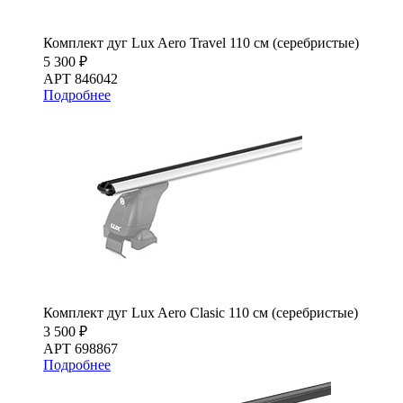
Комплект дуг Lux Aero Travel 110 см (серебристые)
5 300 ₽
АРТ 846042
Подробнее
Комплект дуг Lux Aero Clasic 110 см (серебристые)
3 500 ₽
АРТ 698867
Подробнее