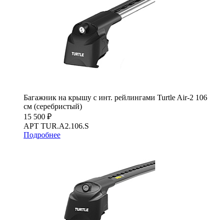
Багажник на крышу с инт. рейлингами Turtle Air-2 106
см (серебристый)
15 500 ₽
АРТ TUR.A2.106.S
Подробнее