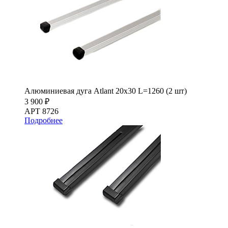
Алюминиевая дуга Atlant 20х30 L=1260 (2 шт)
3 900 ₽
АРТ 8726
Подробнее