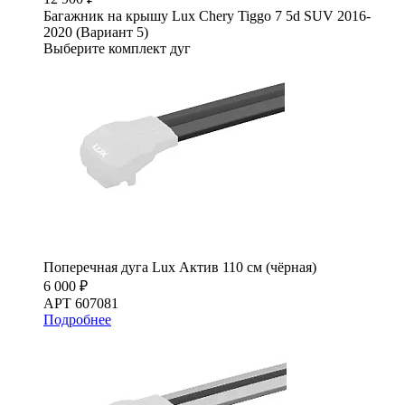
Багажник на крышу Lux Chery Tiggo 7 5d SUV 2016-
2020 (Вариант 5)
Выберите комплект дуг
Поперечная дуга Lux Актив 110 см (чёрная)
6 000 ₽
АРТ 607081
Подробнее