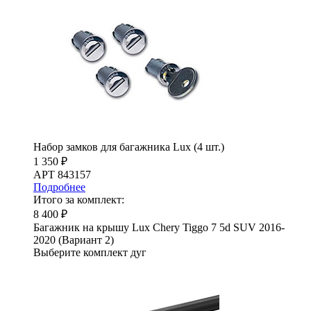
Набор замков для багажника Lux (4 шт.)
1 350 ₽
АРТ 843157
Подробнее
Итого за комплект:
8 400 ₽
Багажник на крышу Lux Chery Tiggo 7 5d SUV 2016-
2020 (Вариант 2)
Выберите комплект дуг