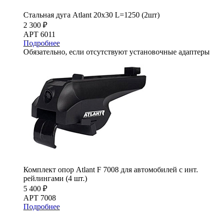
Стальная дуга Atlant 20х30 L=1250 (2шт)
2 300 ₽
АРТ 6011
Подробнее
Обязательно, если отсутствуют установочные адаптеры
Комплект опор Atlant F 7008 для автомобилей с инт.
рейлингами (4 шт.)
5 400 ₽
АРТ 7008
Подробнее