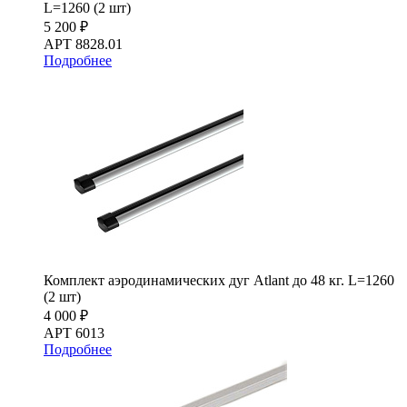
L=1260 (2 шт)
5 200 ₽
АРТ 8828.01
Подробнее
Комплект аэродинамических дуг Atlant до 48 кг. L=1260
(2 шт)
4 000 ₽
АРТ 6013
Подробнее