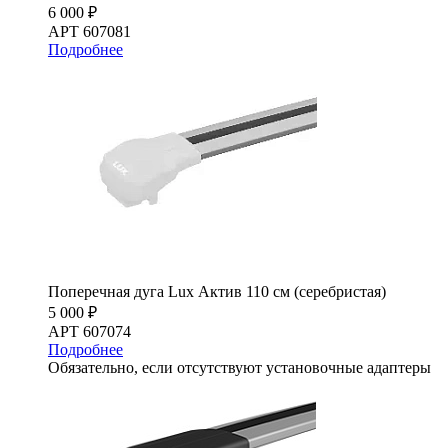
6 000 ₽
АРТ 607081
Подробнее
Поперечная дуга Lux Актив 110 см (серебристая)
5 000 ₽
АРТ 607074
Подробнее
Обязательно, если отсутствуют установочные адаптеры