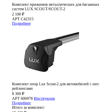
Комплект прижимов металлических для багажных
систем LUX SCOUT/SCOUT-2
2 100 ₽
АРТ C42315
Подробнее
Комплект опор Lux Scout-2 для автомобилей с инт.
рейлингами
8 300 ₽
АРТ 606978
Инструкция
Подробнее
Итого за комплект: