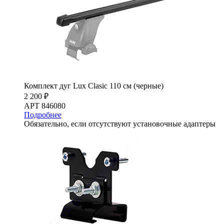
Комплект дуг Lux Clasic 110 см (черные)
2 200 ₽
АРТ 846080
Подробнее
Обязательно, если отсутствуют установочные адаптеры