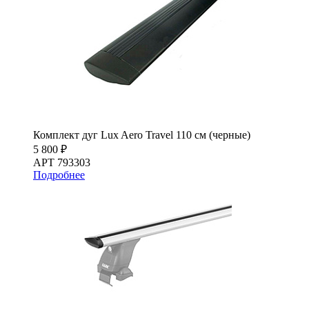
Комплект дуг Lux Aero Travel 110 см (черные)
5 800 ₽
АРТ 793303
Подробнее