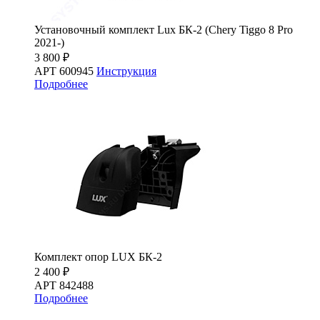
Установочный комплект Lux БК-2 (Chery Tiggo 8 Pro
2021-)
3 800 ₽
АРТ 600945
Инструкция
Подробнее
Комплект опор LUX БК-2
2 400 ₽
АРТ 842488
Подробнее