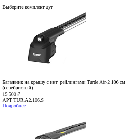
Выберите комплект дуг
Багажник на крышу с инт. рейлингами Turtle Air-2 106 см
(серебристый)
15 500 ₽
АРТ TUR.A2.106.S
Подробнее