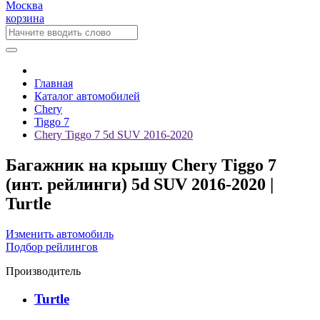
Москва
корзина
Главная
Каталог автомобилей
Chery
Tiggo 7
Chery Tiggo 7 5d SUV 2016-2020
Багажник на крышу Chery Tiggo 7
(инт. рейлинги) 5d SUV 2016-2020 |
Turtle
Изменить автомобиль
Подбор рейлингов
Производитель
Turtle