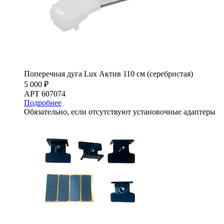
Поперечная дуга Lux Актив 110 см (серебристая)
5 000 ₽
АРТ 607074
Подробнее
Обязательно, если отсутствуют установочные адаптеры