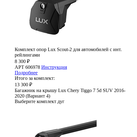
Комплект опор Lux Scout-2 для автомобилей с инт.
рейлингами
8 300 ₽
АРТ 606978
Инструкция
Подробнее
Итого за комплект:
13 300 ₽
Багажник на крышу Lux Chery Tiggo 7 5d SUV 2016-
2020 (Вариант 4)
Выберите комплект дуг