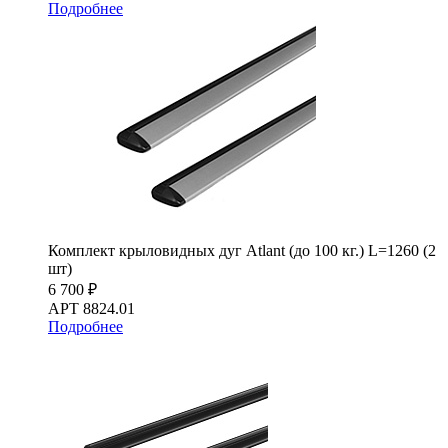
Подробнее
Комплект крыловидных дуг Atlant (до 100 кг.) L=1260 (2
шт)
6 700 ₽
АРТ 8824.01
Подробнее